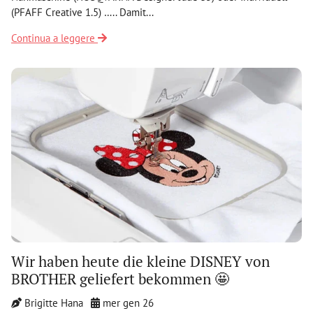
(PFAFF Creative 1.5) ….. Damit...
Continua a leggere
Wir haben heute die kleine DISNEY von
BROTHER geliefert bekommen 🤩
Brigitte Hana
mer gen 26