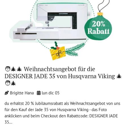
🧑‍🎄🎄 Weihnachtsangebot für die
DESIGNER JADE 35 von Husqvarna Viking 🎄
🧑‍🎄
Brigitte Hana
lun dic 05
du erhältst 20 % Jubiläumsrabatt als Weihnachtsangebot von uns
für den Kauf der Jade 35 von Husqvarna Viking - das Foto
anklicken und beim Checkout den Rabattcode: DESIGNER JADE
35...