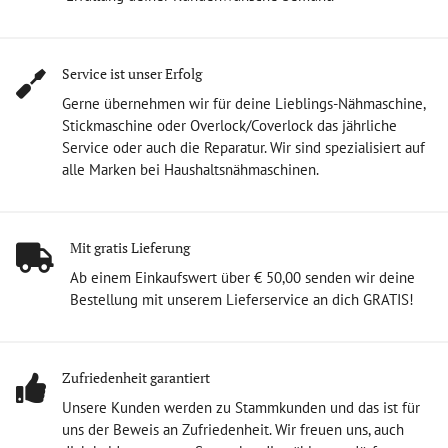
Service ist unser Erfolg
Gerne übernehmen wir für deine Lieblings-Nähmaschine,
Stickmaschine oder Overlock/Coverlock das jährliche
Service oder auch die Reparatur. Wir sind spezialisiert auf
alle Marken bei Haushaltsnähmaschinen.
Mit gratis Lieferung
Ab einem Einkaufswert über € 50,00 senden wir deine
Bestellung mit unserem Lieferservice an dich GRATIS!
Zufriedenheit garantiert
Unsere Kunden werden zu Stammkunden und das ist für
uns der Beweis an Zufriedenheit. Wir freuen uns, auch