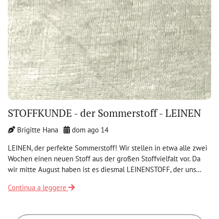
STOFFKUNDE - der Sommerstoff - LEINEN
Brigitte Hana
dom ago 14
LEINEN, der perfekte Sommerstoff! Wir stellen in etwa alle zwei
Wochen einen neuen Stoff aus der großen Stoffvielfalt vor. Da
wir mitte August haben ist es diesmal LEINENSTOFF, der uns...
Continua a leggere