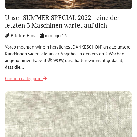
Unser SUMMER SPECIAL 2022 - eine der
letzten 3 Maschinen wartet auf dich
Brigitte Hana
mar ago 16
Vorab möchten wir ein herzliches „DANKESCHÖN“ an alle unsere
Kund:innen sagen, die unser Angebot in den ersten 2 Wochen
angenommen haben! 🤩 WOW, dass hätten wir nicht gedacht,
dass die...
Continua a leggere