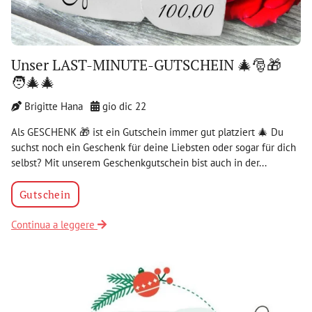
Unser LAST-MINUTE-GUTSCHEIN 🎄🎅🎁
🧑‍🎄🎄
Brigitte Hana
gio dic 22
Als GESCHENK 🎁 ist ein Gutschein immer gut platziert 🎄 Du
suchst noch ein Geschenk für deine Liebsten oder sogar für dich
selbst? Mit unserem Geschenkgutschein bist auch in der...
Gutschein
Continua a leggere