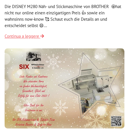
Die DISNEY M280 Näh- und Stickmaschine von BROTHER 🤩hat
nicht nur online einen einzigartigen Preis 👍 sowie ein
wahnsinns now-know 🥰 Schaut euch die Details an und
entscheidet selbst 😄...
Continua a leggere