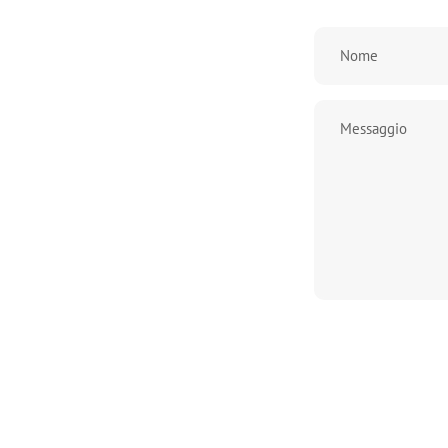
Nome
Messaggio