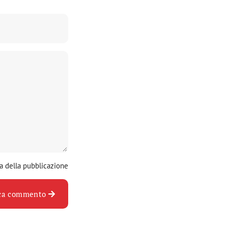
a della pubblicazione
ica commento