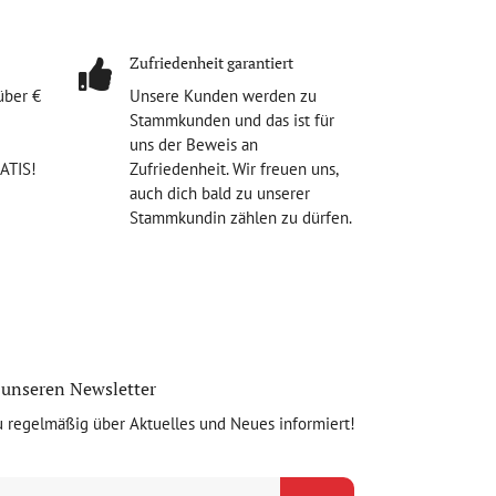
Zufriedenheit garantiert
über €
Unsere Kunden werden zu
Stammkunden und das ist für
uns der Beweis an
RATIS!
Zufriedenheit. Wir freuen uns,
auch dich bald zu unserer
Stammkundin zählen zu dürfen.
unseren Newsletter
u regelmäßig über Aktuelles und Neues informiert!