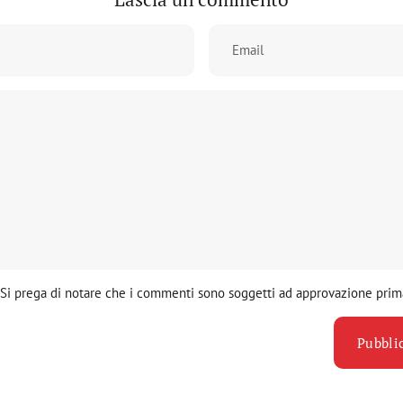
Email
Si prega di notare che i commenti sono soggetti ad approvazione prim
Pubbl