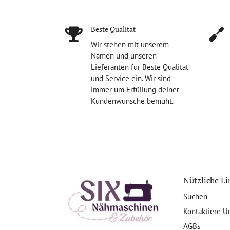
Beste Qualität
Wir stehen mit unserem
Namen und unseren
Lieferanten für Beste Qualität
und Service ein. Wir sind
immer um Erfüllung deiner
Kundenwünsche bemüht.
Nützliche Li
Suchen
Kontaktiere U
AGBs