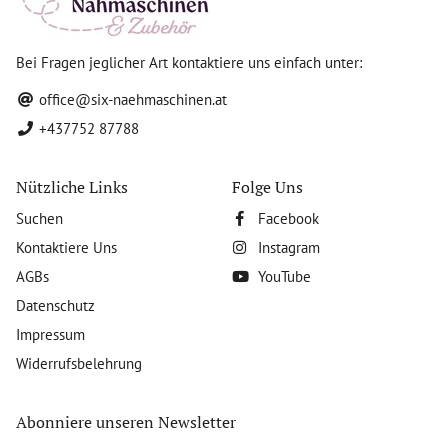
Bei Fragen jeglicher Art kontaktiere uns einfach unter:
office@six-naehmaschinen.at
+437752 87788
Nützliche Links
Folge Uns
Suchen
Facebook
Kontaktiere Uns
Instagram
AGBs
YouTube
Datenschutz
Impressum
Widerrufsbelehrung
Abonniere unseren Newsletter