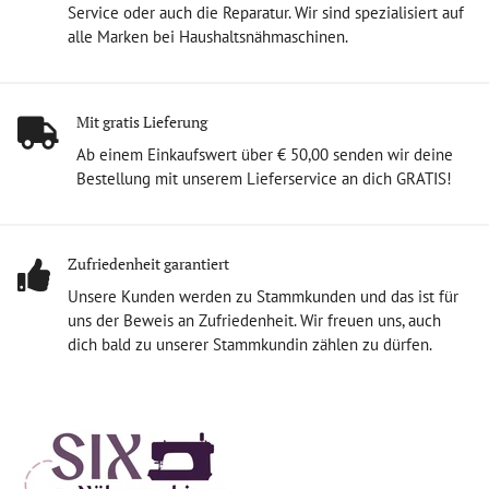
Service oder auch die Reparatur. Wir sind spezialisiert auf
alle Marken bei Haushaltsnähmaschinen.
Mit gratis Lieferung
Ab einem Einkaufswert über € 50,00 senden wir deine
Bestellung mit unserem Lieferservice an dich GRATIS!
Zufriedenheit garantiert
Unsere Kunden werden zu Stammkunden und das ist für
uns der Beweis an Zufriedenheit. Wir freuen uns, auch
dich bald zu unserer Stammkundin zählen zu dürfen.